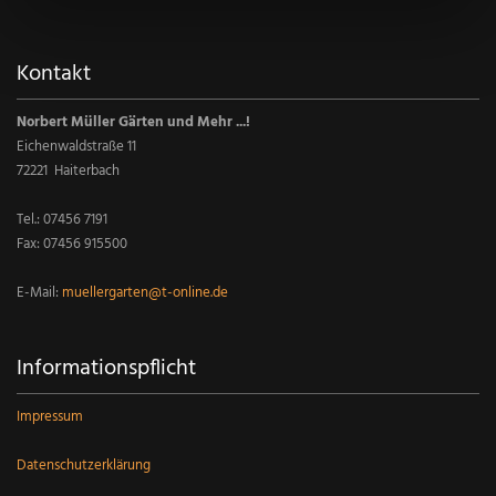
Kontakt
Norbert Müller Gärten und Mehr ...!
Eichenwaldstraße 11
72221 Haiterbach
Tel.:
07456 7191
Fax: 07456 915500
E-Mail:
muellergarten@t-online.de
Informationspflicht
Impressum
Datenschutzerklärung