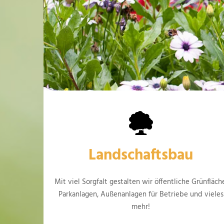
Landschaftsbau
Mit viel Sorgfalt gestalten wir öffentliche Grünfläch
Parkanlagen, Außenanlagen für Betriebe und vieles
mehr!