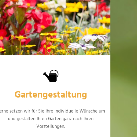
Gartengestaltung
erne setzen wir für Sie Ihre individuelle Wünsche um
und gestalten Ihren Garten ganz nach Ihren
Vorstellungen.