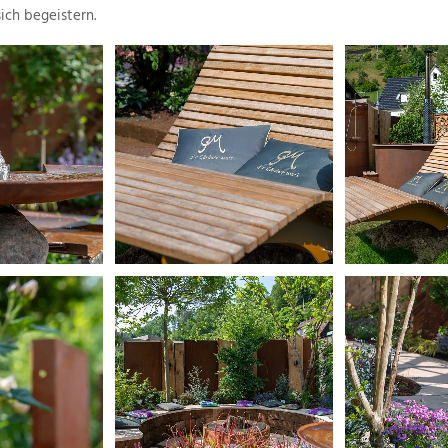
ich begeistern.