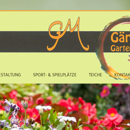
ESTALTUNG
SPORT- & SPIELPLÄTZE
TEICHE
KONTAK