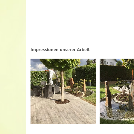
Impressionen unserer Arbeit