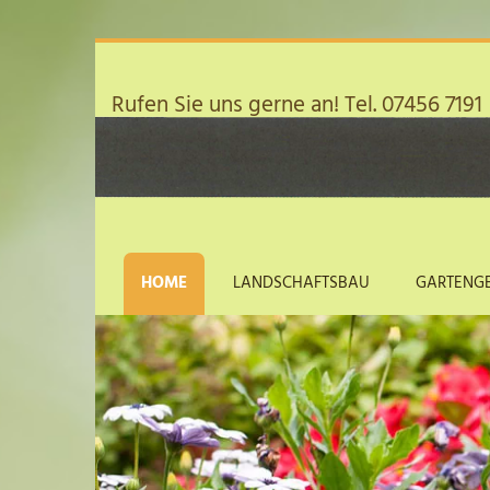
Rufen Sie uns gerne an! Tel.
07456 7191
HOME
LANDSCHAFTSBAU
GARTENG