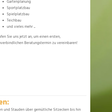
Gartenplanung
Sportplatzbau
Spielplatzbau
Teichbau
und vieles mehr ...
fen Sie uns jetzt an, um einen ersten,
nverbindlichen Beratungstermin zu vereinbaren!
en:
en und Stauden über gemütliche Sitzecken bis hin