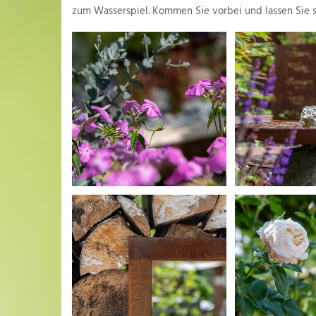
zum Wasserspiel. Kommen Sie vorbei und lassen Sie s