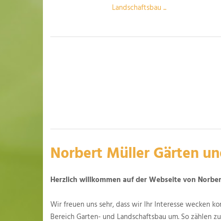
Landschaftsbau ...
Norbert Müller Gärten und
Herzlich willkommen auf der Webseite von Norbert
Wir freuen uns sehr, dass wir Ihr Interesse wecken k
Bereich Garten- und Landschaftsbau um. So zählen z