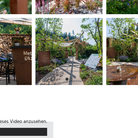
ieses Video anzusehen.