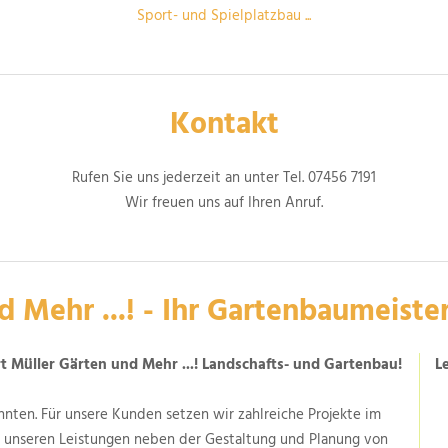
Sport- und Spielplatzbau ...
Kontakt
Rufen Sie uns jederzeit an unter Tel.
07456 7191
Wir freuen uns auf Ihren Anruf.
 Mehr ...! - Ihr Gartenbaumeiste
 Müller Gärten und Mehr ...!
Landschafts- und Gartenbau!
L
onnten. Für unsere Kunden setzen wir zahlreiche Projekte im
u unseren Leistungen neben der Gestaltung und Planung von