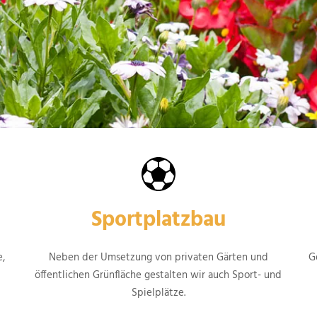
Sportplatzbau
e,
Neben der Umsetzung von privaten Gärten und
G
öffentlichen Grünfläche gestalten wir auch Sport- und
Spielplätze.