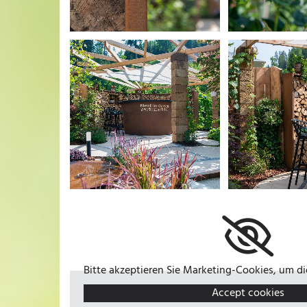
Bitte akzeptieren Sie Marketing-Cookies, um d
Accept cookies