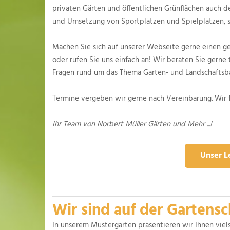
privaten Gärten und öffentlichen Grünflächen auch d
und Umsetzung von Sportplätzen und Spielplätzen, 
Machen Sie sich auf unserer Webseite gerne einen g
oder rufen Sie uns einfach an! Wir beraten Sie gerne
Fragen rund um das Thema Garten- und Landschaftsb
Termine vergeben wir gerne nach Vereinbarung. Wir f
Ihr Team von Norbert Müller Gärten und Mehr ...!
Unser L
Wir sind auf der Gartensc
In unserem Mustergarten präsentieren wir Ihnen viel