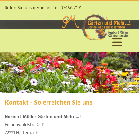
Rufen Sie uns gerne an! Tel.
07456 7191
Kontakt - So erreichen Sie uns
Norbert Müller Gärten und Mehr ...!
Eichenwaldstraße 11
72221 Haiterbach